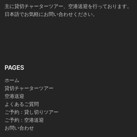
主に貸切チャーターツアー、空港送迎を行っております。
日本語でお気軽にお問い合わせください。
PAGES
ホーム
貸切チャーターツアー
空港送迎
よくあるご質問
ご予約：貸し切りツアー
ご予約：空港送迎
お問い合わせ