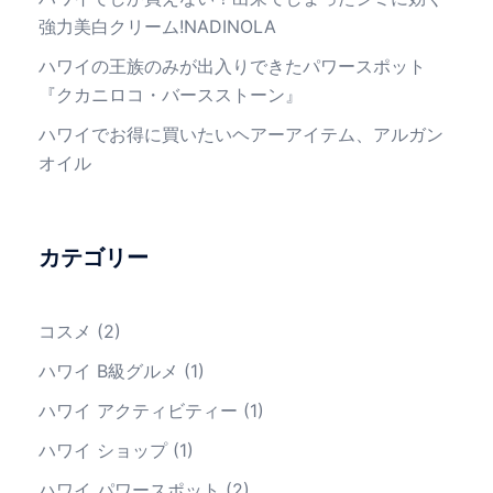
強力美白クリーム!NADINOLA
ハワイの王族のみが出入りできたパワースポット
『クカニロコ・バースストーン』
ハワイでお得に買いたいヘアーアイテム、アルガン
オイル
カテゴリー
コスメ
(2)
ハワイ B級グルメ
(1)
ハワイ アクティビティー
(1)
ハワイ ショップ
(1)
ハワイ パワースポット
(2)