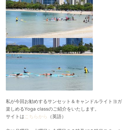
私が今回お勧めするサンセット＆キャンドルライトヨガ
楽しめるYoga classのご紹介をいたします。
サイトは
こちらから
（英語）