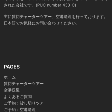
された会社です。(PUC number 433-C)
主に貸切チャーターツアー、空港送迎を行っております。
日本語でお気軽にお問い合わせください。
PAGES
ホーム
貸切チャーターツアー
空港送迎
よくあるご質問
ご予約：貸し切りツアー
ご予約：空港送迎