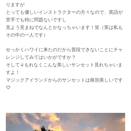
りますが
とっても優しいインストラクターの方々なので、英語が
苦手でも特に問題ないですし
見よう見まねでなんとかなっちゃいます！笑（実は私も
その中の一人です）
せっかくハワイに来たのだから普段できないことにチャ
レンジしてみてはいかがですか？
そして↓もれなくこんな美しいサンセット見れちゃいま
すよ！
マジックアイランドからのサンセットは格別美しいです
♡