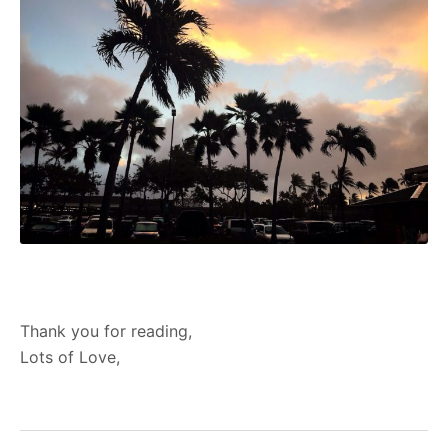
Thank you for reading,
Lots of Love,
投