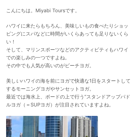
こんにちは。Miyabi Toursです。
ハワイに来たらもちろん、美味しいもの食べたりショッ
ピングにスパなどに時間がいくらあっても足りないくら
い！
そして、マリンスポーツなどのアクティビティもハワイ
での楽しみの一つですよね。
その中でも人気が高いのがビーチヨガ。
美し
い
ハワイの海を前にヨガで快適な1日をスタートして
するモーニングヨガやサンセットヨガ。
最近では海水上、ボードの上で行う“スタンドアップパド
ルヨガ（＝SUPヨガ）が注目されていますよね。