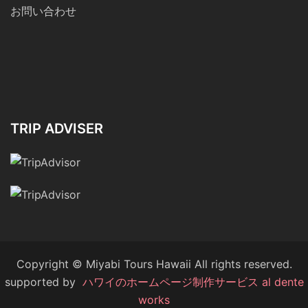
お問い合わせ
TRIP ADVISER
Copyright © Miyabi Tours Hawaii All rights reserved.
supported by
ハワイのホームページ制作サービス al dente
works