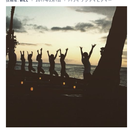
投稿者:
BILL
2017年2月1日
ハワイ アクティビティー